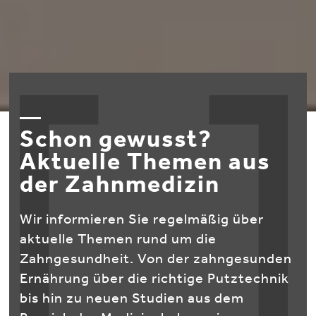
Schon gewusst?
Aktuelle Themen aus
der Zahnmedizin
Wir informieren Sie regelmäßig über
aktuelle Themen rund um die
Zahngesundheit. Von der zahngesunden
Ernährung über die richtige Putztechnik
bis hin zu neuen Studien aus dem