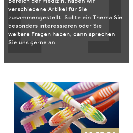
Bereich der Medizin, haben wir
verschiedene Artikel für Sie
zusammengestellt. Sollte ein Thema Sie
besonders interessieren oder Sie
weitere Fragen haben, dann sprechen
Sie uns gerne an.