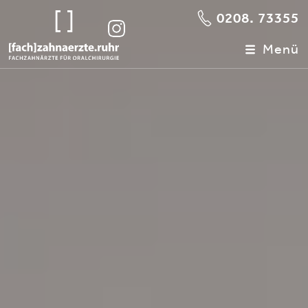
0208. 73355
Menü