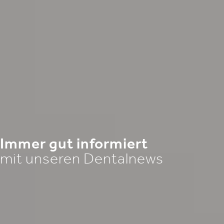
Immer gut informiert
mit unseren Dentalnews