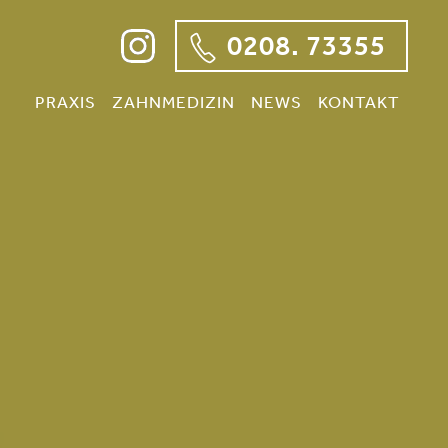
0208. 73355
PRAXIS
ZAHNMEDIZIN
NEWS
KONTAKT