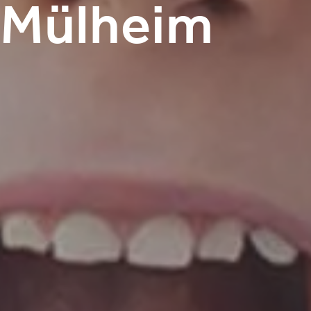
Mülheim