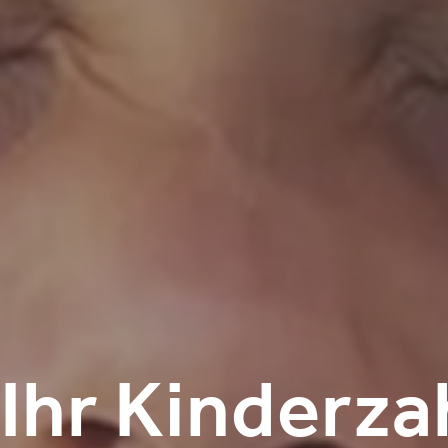
Ihr Kinderza