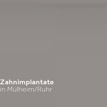
Zahnimplantate
in Mülheim/Ruhr