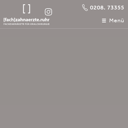
0208. 73355
Menü