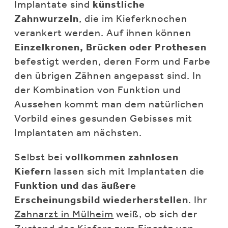
Implantate sind
künstliche
Zahnwurzeln
, die im Kieferknochen
verankert werden. Auf ihnen können
Einzelkronen, Brücken oder Prothesen
befestigt werden, deren Form und Farbe
den übrigen Zähnen angepasst sind. In
der Kombination von Funktion und
Aussehen kommt man dem natürlichen
Vorbild eines gesunden Gebisses mit
Implantaten am nächsten.
Selbst bei
vollkommen zahnlosen
Kiefern
lassen sich mit Implantaten die
Funktion und das äußere
Erscheinungsbild wiederherstellen
. Ihr
Zahnarzt in Mülheim
weiß, ob sich der
Zustand des Kiefers zum Einsatz von