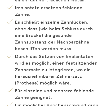
Implantate ersetzen fehlende
Zähne.
Es schließt einzelne Zahnlücken,
ohne dass (wie beim Schluss durch
eine Brücke) die gesunde
Zahnsubstanz der Nachbarzähne
beschliffen werden muss.
Durch das Setzen von Implantaten
wird es möglich, einen festsitzenden
Zahnersatz zu integrieren, wo ein
herausnehmbarer Zahnersatz
(Prothese) möglich wäre.
Für einzelne und mehrere fehlende
Zähne geeignet.
Ein möglicher Knochenschwund kann