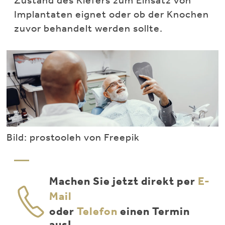
Implantaten eignet oder ob der Knochen
zuvor behandelt werden sollte.
Bild: prostooleh von Freepik
Machen Sie jetzt direkt per
E-
Mail
oder
Telefon
einen Termin
aus!