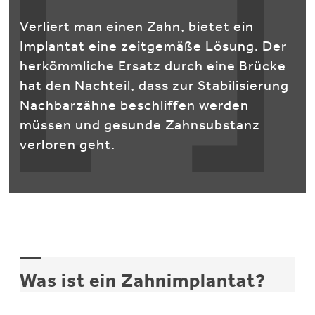
Verliert man einen Zahn, bietet ein
Implantat eine zeitgemäße Lösung. Der
herkömmliche Ersatz durch eine Brücke
hat den Nachteil, dass zur Stabilisierung
Nachbarzähne beschliffen werden
müssen und gesunde Zahnsubstanz
verloren geht.
Was ist ein Zahnimplantat?