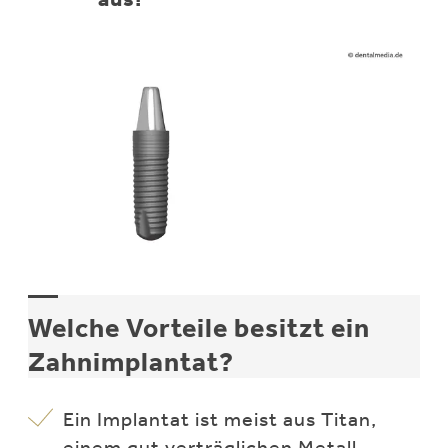
Welche Vorteile besitzt ein
Zahnimplantat?
Ein Implantat ist meist aus Titan,
einem gut verträglichen Metall.