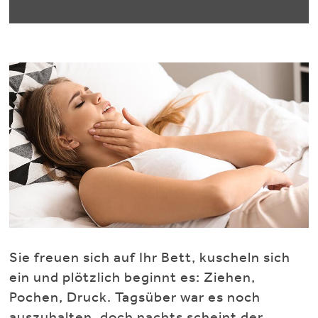
Sie freuen sich auf Ihr Bett, kuscheln sich
ein und plötzlich beginnt es: Ziehen,
Pochen, Druck. Tagsüber war es noch
auszuhalten, doch nachts scheint der