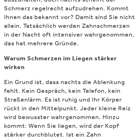
Schmerz regelrecht aufzudrehen. Kommt
Ihnen das bekannt vor? Damit sind Sie nicht
allein. Tatsächlich werden Zahnschmerzen
in der Nacht oft intensiver wahrgenommen,
das hat mehrere Gründe.
Warum Schmerzen im Liegen stärker
wirken
Ein Grund ist, dass nachts die Ablenkung
fehlt. Kein Gespräch, kein Telefon, kein
Straßenlärm. Es ist ruhig und Ihr Körper
rückt in den Mittelpunkt. Jeder kleine Reiz
wird bewusster wahrgenommen. Hinzu
kommt: Wenn Sie liegen, wird der Kopf
stärker durchblutet. Ist ein Zahn