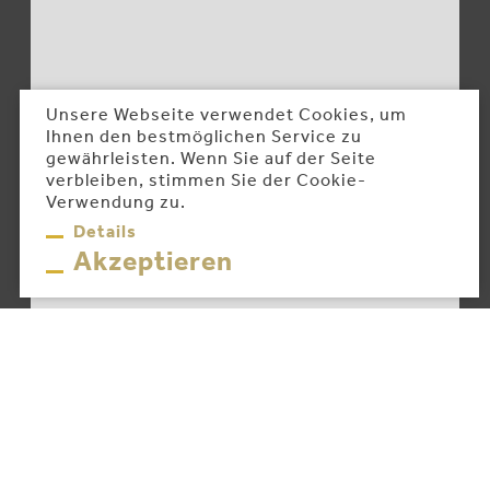
Unsere Webseite verwendet Cookies, um
Ihnen den bestmöglichen Service zu
gewährleisten. Wenn Sie auf der Seite
verbleiben, stimmen Sie der Cookie-
Verwendung zu.
Details
Akzeptieren