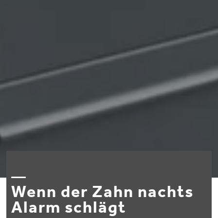
Wenn der Zahn nachts
Alarm schlägt