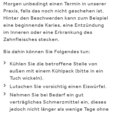
Morgen unbedingt einen Termin in unserer
Praxis, falls das noch nicht geschehen ist.
Hinter den Beschwerden kann zum Beispiel
eine beginnende Karies, eine Entzündung
im Inneren oder eine Erkrankung des
Zahnfleisches stecken.
Bis dahin können Sie Folgendes tun:
Kühlen Sie die betroffene Stelle von
außen mit einem Kühlpack (bitte in ein
Tuch wickeln).
Lutschen Sie vorsichtig einen Eiswürfel.
Nehmen Sie bei Bedarf ein gut
verträgliches Schmerzmittel ein, dieses
jedoch nicht länger als wenige Tage ohne