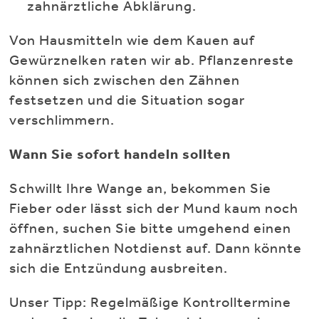
zahnärztliche Abklärung.
Von Hausmitteln wie dem Kauen auf
Gewürznelken raten wir ab. Pflanzenreste
können sich zwischen den Zähnen
festsetzen und die Situation sogar
verschlimmern.
Wann Sie sofort handeln sollten
Schwillt Ihre Wange an, bekommen Sie
Fieber oder lässt sich der Mund kaum noch
öffnen, suchen Sie bitte umgehend einen
zahnärztlichen Notdienst auf. Dann könnte
sich die Entzündung ausbreiten.
Unser Tipp: Regelmäßige Kontrolltermine