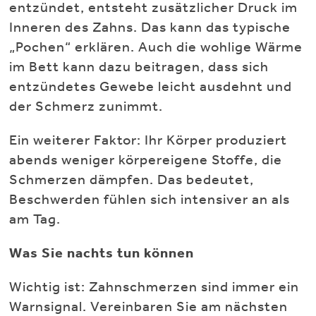
entzündet, entsteht zusätzlicher Druck im
Inneren des Zahns. Das kann das typische
„Pochen“ erklären. Auch die wohlige Wärme
im Bett kann dazu beitragen, dass sich
entzündetes Gewebe leicht ausdehnt und
der Schmerz zunimmt.
Ein weiterer Faktor: Ihr Körper produziert
abends weniger körpereigene Stoffe, die
Schmerzen dämpfen. Das bedeutet,
Beschwerden fühlen sich intensiver an als
am Tag.
Was Sie nachts tun können
Wichtig ist: Zahnschmerzen sind immer ein
Warnsignal. Vereinbaren Sie am nächsten