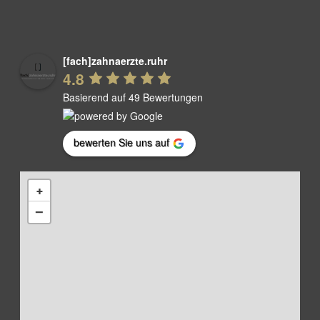
[fach]zahnaerzte.ruhr
4.8
Basierend auf 49 Bewertungen
bewerten Sie uns auf
+
−