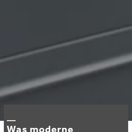
Was moderne