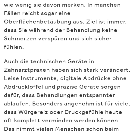
wie wenig sie davon merken. In manchen
Fällen reicht sogar eine
Oberflächenbetäubung aus. Ziel ist immer,
dass Sie während der Behandlung keine
Schmerzen verspüren und sich sicher
fühlen.
Auch die technischen Geräte in
Zahnarztpraxen haben sich stark verändert.
Leise Instrumente, digitale Abdrücke ohne
Abdrucklöffel und präzise Geräte sorgen
dafür, dass Behandlungen entspannter
ablaufen. Besonders angenehm ist für viele,
dass Würgereiz oder Druckgefühle heute
oft komplett vermieden werden können.
Das nimmt vielen Menschen schon beim