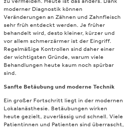
zu vermeiden. Heute ist das anders. Dank
moderner Diagnostik können
Veränderungen an Zähnen und Zahnfleisch
sehr früh entdeckt werden. Je früher
behandelt wird, desto kleiner, kürzer und
vor allem schmerzärmer ist der Eingriff.
Regelmäßige Kontrollen sind daher einer
der wichtigsten Gründe, warum viele
Behandlungen heute kaum noch spürbar
sind.
Sanfte Betäubung und moderne Technik
Ein großer Fortschritt liegt in der modernen
Lokalanästhesie. Betäubungen wirken
heute gezielt, zuverlässig und schnell. Viele
Patientinnen und Patienten sind überrascht,