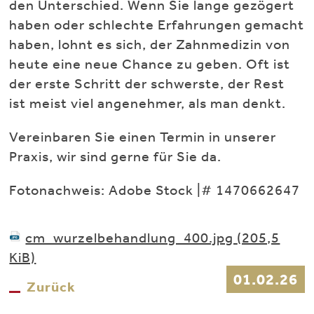
den Unterschied. Wenn Sie lange gezögert
haben oder schlechte Erfahrungen gemacht
haben, lohnt es sich, der Zahnmedizin von
heute eine neue Chance zu geben. Oft ist
der erste Schritt der schwerste, der Rest
ist meist viel angenehmer, als man denkt.
Vereinbaren Sie einen Termin in unserer
Praxis, wir sind gerne für Sie da.
Fotonachweis: Adobe Stock |# 1470662647
cm_wurzelbehandlung_400.jpg
(205,5
KiB)
01.02.26
Zurück