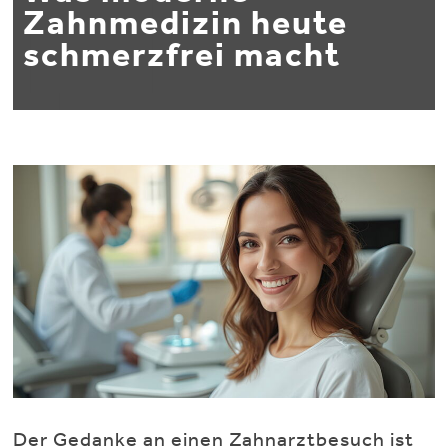
Zahnmedizin heute
schmerzfrei macht
Der Gedanke an einen Zahnarztbesuch ist