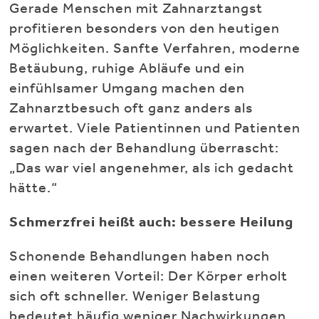
Gerade Menschen mit Zahnarztangst
profitieren besonders von den heutigen
Möglichkeiten. Sanfte Verfahren, moderne
Betäubung, ruhige Abläufe und ein
einfühlsamer Umgang machen den
Zahnarztbesuch oft ganz anders als
erwartet. Viele Patientinnen und Patienten
sagen nach der Behandlung überrascht:
„Das war viel angenehmer, als ich gedacht
hätte.“
Schmerzfrei heißt auch: bessere Heilung
Schonende Behandlungen haben noch
einen weiteren Vorteil: Der Körper erholt
sich oft schneller. Weniger Belastung
bedeutet häufig weniger Nachwirkungen,