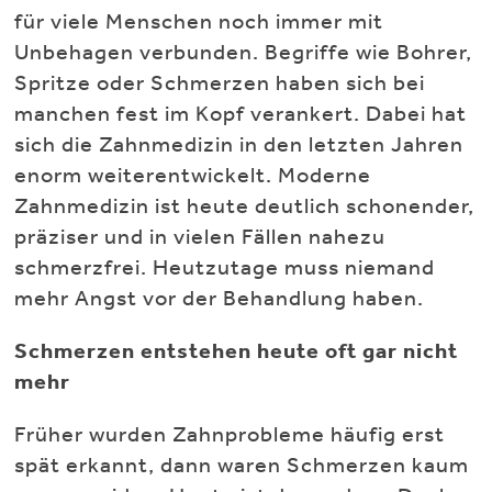
für viele Menschen noch immer mit
Unbehagen verbunden. Begriffe wie Bohrer,
Spritze oder Schmerzen haben sich bei
manchen fest im Kopf verankert. Dabei hat
sich die Zahnmedizin in den letzten Jahren
enorm weiterentwickelt. Moderne
Zahnmedizin ist heute deutlich schonender,
präziser und in vielen Fällen nahezu
schmerzfrei. Heutzutage muss niemand
mehr Angst vor der Behandlung haben.
Schmerzen entstehen heute oft gar nicht
mehr
Früher wurden Zahnprobleme häufig erst
spät erkannt, dann waren Schmerzen kaum