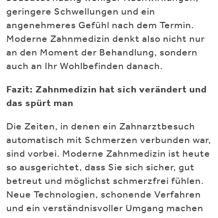
geringere Schwellungen und ein
angenehmeres Gefühl nach dem Termin.
Moderne Zahnmedizin denkt also nicht nur
an den Moment der Behandlung, sondern
auch an Ihr Wohlbefinden danach.
Fazit: Zahnmedizin hat sich verändert und
das spürt man
Die Zeiten, in denen ein Zahnarztbesuch
automatisch mit Schmerzen verbunden war,
sind vorbei. Moderne Zahnmedizin ist heute
so ausgerichtet, dass Sie sich sicher, gut
betreut und möglichst schmerzfrei fühlen.
Neue Technologien, schonende Verfahren
und ein verständnisvoller Umgang machen