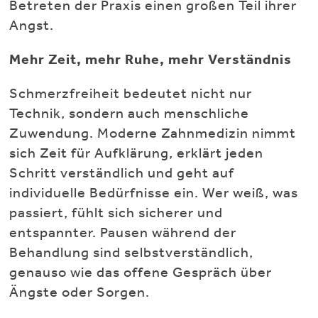
Betreten der Praxis einen großen Teil ihrer
Angst.
Mehr Zeit, mehr Ruhe, mehr Verständnis
Schmerzfreiheit bedeutet nicht nur
Technik, sondern auch menschliche
Zuwendung. Moderne Zahnmedizin nimmt
sich Zeit für Aufklärung, erklärt jeden
Schritt verständlich und geht auf
individuelle Bedürfnisse ein. Wer weiß, was
passiert, fühlt sich sicherer und
entspannter. Pausen während der
Behandlung sind selbstverständlich,
genauso wie das offene Gespräch über
Ängste oder Sorgen.