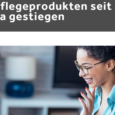
flegeprodukten seit
a gestiegen