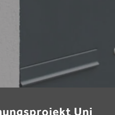
hungsprojekt Uni