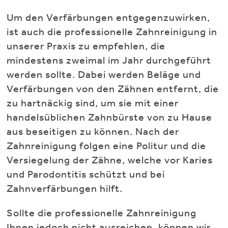
Um den Verfärbungen entgegenzuwirken,
ist auch die professionelle Zahnreinigung in
unserer Praxis zu empfehlen, die
mindestens zweimal im Jahr durchgeführt
werden sollte. Dabei werden Beläge und
Verfärbungen von den Zähnen entfernt, die
zu hartnäckig sind, um sie mit einer
handelsüblichen Zahnbürste von zu Hause
aus beseitigen zu können. Nach der
Zahnreinigung folgen eine Politur und die
Versiegelung der Zähne, welche vor Karies
und Parodontitis schützt und bei
Zahnverfärbungen hilft.
Sollte die professionelle Zahnreinigung
Ihnen jedoch nicht ausreichen, können wir