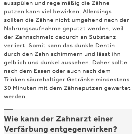
ausspülen und regelmäßig die Zähne
putzen kann viel bewirken. Allerdings
sollten die Zähne nicht umgehend nach der
Nahrungsaufnahme geputzt werden, weil
der Zahnschmelz dadurch an Substanz
verliert. Somit kann das dunkle Dentin
durch den Zahn schimmern und lässt ihn
gelblich und dunkel aussehen. Daher sollte
nach dem Essen oder auch nach dem
Trinken säurehaltiger Getränke mindestens
30 Minuten mit dem Zähneputzen gewartet
werden.
Wie kann der Zahnarzt einer
Verfärbung entgegenwirken?