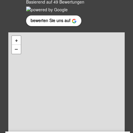
Basierend auf 49 Bewertungen
bewerten Sie uns auf
+
−