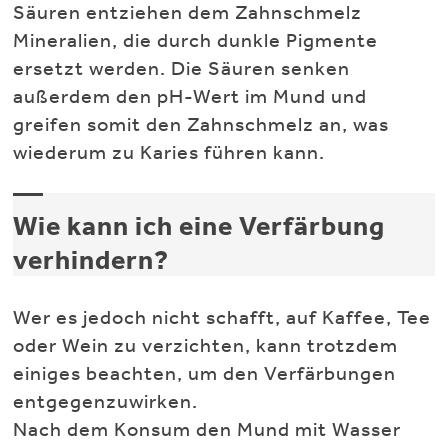
Säuren entziehen dem Zahnschmelz
Mineralien, die durch dunkle Pigmente
ersetzt werden. Die Säuren senken
außerdem den pH-Wert im Mund und
greifen somit den Zahnschmelz an, was
wiederum zu Karies führen kann.
Wie kann ich eine Verfärbung
verhindern?
Wer es jedoch nicht schafft, auf Kaffee, Tee
oder Wein zu verzichten, kann trotzdem
einiges beachten, um den Verfärbungen
entgegenzuwirken.
Nach dem Konsum den Mund mit Wasser