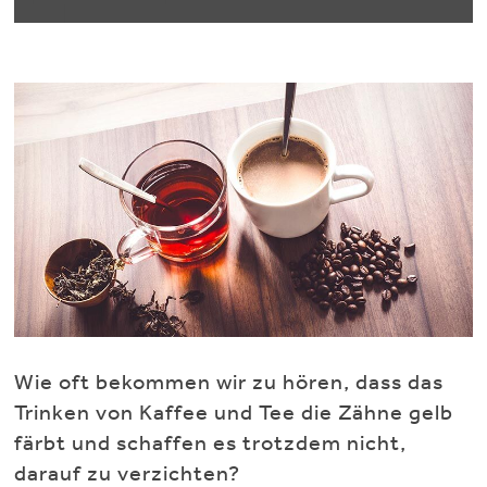
Wie oft bekommen wir zu hören, dass das
Trinken von Kaffee und Tee die Zähne gelb
färbt und schaffen es trotzdem nicht,
darauf zu verzichten?