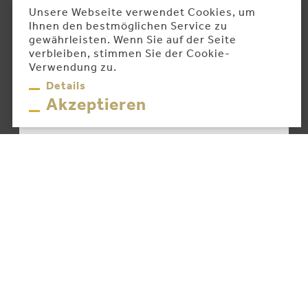
Unsere Webseite verwendet Cookies, um
Ihnen den bestmöglichen Service zu
gewährleisten. Wenn Sie auf der Seite
verbleiben, stimmen Sie der Cookie-
Verwendung zu.
Details
Akzeptieren