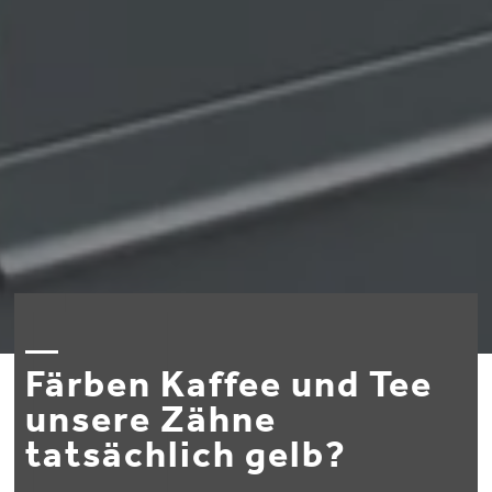
Färben Kaffee und Tee
unsere Zähne
tatsächlich gelb?