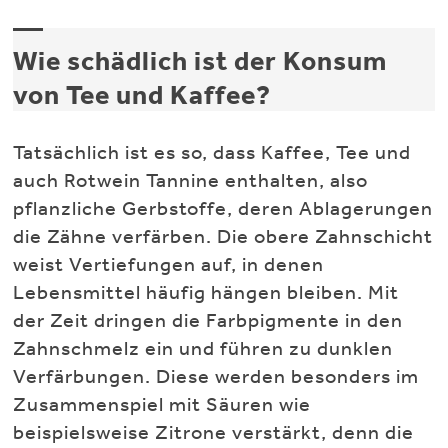
Wie schädlich ist der Konsum
von Tee und Kaffee?
Tatsächlich ist es so, dass Kaffee, Tee und
auch Rotwein Tannine enthalten, also
pflanzliche Gerbstoffe, deren Ablagerungen
die Zähne verfärben. Die obere Zahnschicht
weist Vertiefungen auf, in denen
Lebensmittel häufig hängen bleiben. Mit
der Zeit dringen die Farbpigmente in den
Zahnschmelz ein und führen zu dunklen
Verfärbungen. Diese werden besonders im
Zusammenspiel mit Säuren wie
beispielsweise Zitrone verstärkt, denn die