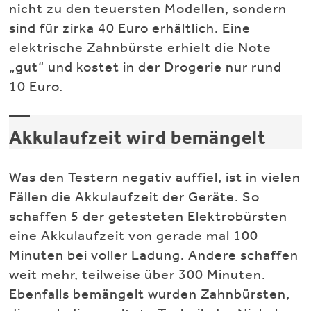
nicht zu den teuersten Modellen, sondern
sind für zirka 40 Euro erhältlich. Eine
elektrische Zahnbürste erhielt die Note
„gut“ und kostet in der Drogerie nur rund
10 Euro.
Akkulaufzeit wird bemängelt
Was den Testern negativ auffiel, ist in vielen
Fällen die Akkulaufzeit der Geräte. So
schaffen 5 der getesteten Elektrobürsten
eine Akkulaufzeit von gerade mal 100
Minuten bei voller Ladung. Andere schaffen
weit mehr, teilweise über 300 Minuten.
Ebenfalls bemängelt wurden Zahnbürsten,