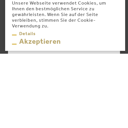
Unsere Webseite verwendet Cookies, um
Ihnen den bestmöglichen Service zu
gewährleisten. Wenn Sie auf der Seite
verbleiben, stimmen Sie der Cookie-
Verwendung zu.
Details
Akzeptieren