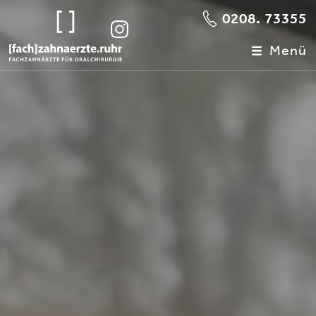
0208. 73355
Menü