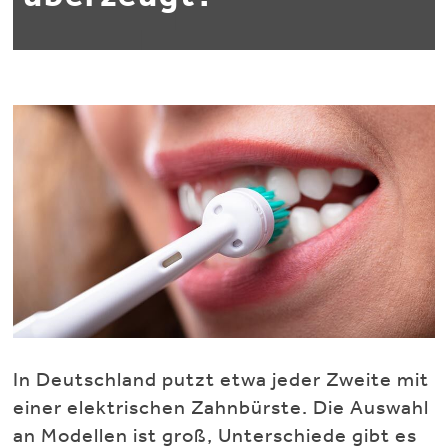
In Deutschland putzt etwa jeder Zweite mit
einer elektrischen Zahnbürste. Die Auswahl
an Modellen ist groß, Unterschiede gibt es