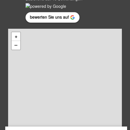
bewerten Sie uns auf
+
−