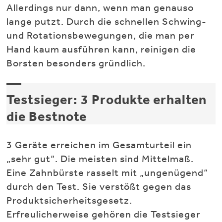
Allerdings nur dann, wenn man genauso
lange putzt. Durch die schnellen Schwing-
und Rotationsbewegungen, die man per
Hand kaum ausführen kann, reinigen die
Borsten besonders gründlich.
Testsieger: 3 Produkte erhalten
die Bestnote
3 Geräte erreichen im Gesamturteil ein
„sehr gut“. Die meisten sind Mittelmaß.
Eine Zahnbürste rasselt mit „ungenügend“
durch den Test. Sie verstößt gegen das
Produktsicherheitsgesetz.
Erfreulicherweise gehören die Testsieger