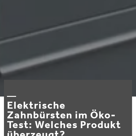
Elektrische
Zahnbürsten im Öko-
Test: Welches Produkt
überzeugt?