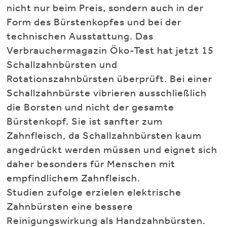
nicht nur beim Preis, sondern auch in der
Form des Bürstenkopfes und bei der
technischen Ausstattung. Das
Verbrauchermagazin Öko-Test hat jetzt 15
Schallzahnbürsten und
Rotationszahnbürsten überprüft. Bei einer
Schallzahnbürste vibrieren ausschließlich
die Borsten und nicht der gesamte
Bürstenkopf. Sie ist sanfter zum
Zahnfleisch, da Schallzahnbürsten kaum
angedrückt werden müssen und eignet sich
daher besonders für Menschen mit
empfindlichem Zahnfleisch.
Studien zufolge erzielen elektrische
Zahnbürsten eine bessere
Reinigungswirkung als Handzahnbürsten.